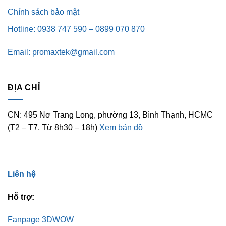
Chính sách bảo mật
Hotline: 0938 747 590 – 0899 070 870
Email: promaxtek@gmail.com
ĐỊA CHỈ
CN: 495 Nơ Trang Long, phường 13, Bình Thạnh, HCMC
(T2 – T7, Từ 8h30 – 18h)
Xem bản đồ
Liên hệ
Hỗ trợ:
Fanpage 3DWOW