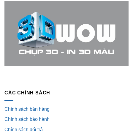
CÁC CHÍNH SÁCH
Chính sách bán hàng
Chính sách bảo hành
Chính sách đổi trả