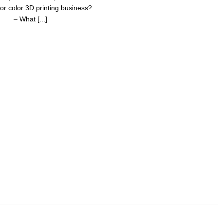
 color 3D printing business?
– What [...]