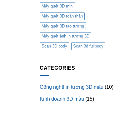
Máy quét 3D mini
Máy quét 3D toàn thân
Máy quét 3D tạo tượng
Máy quét ảnh in tượng 3D
Scan 3D body
Scan 3d fullbody
CATEGORIES
Công nghệ in tượng 3D màu
(10)
Kinh doanh 3D màu
(15)