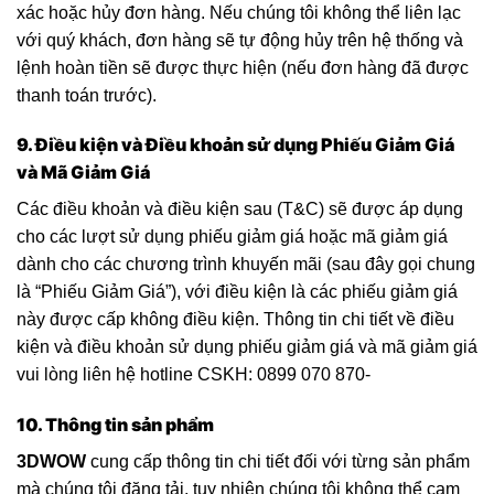
xác hoặc hủy đơn hàng. Nếu chúng tôi không thể liên lạc
với quý khách, đơn hàng sẽ tự động hủy trên hệ thống và
lệnh hoàn tiền sẽ được thực hiện (nếu đơn hàng đã được
thanh toán trước).
9. Điều kiện và Điều khoản sử dụng Phiếu Giảm Giá
và Mã Giảm Giá
Các điều khoản và điều kiện sau (T&C) sẽ được áp dụng
cho các lượt sử dụng phiếu giảm giá hoặc mã giảm giá
dành cho các chương trình khuyến mãi (sau đây gọi chung
là “Phiếu Giảm Giá”), với điều kiện là các phiếu giảm giá
này được cấp không điều kiện. Thông tin chi tiết về điều
kiện và điều khoản sử dụng phiếu giảm giá và mã giảm giá
vui lòng liên hệ hotline CSKH: 0899 070 870-
10. Thông tin sản phẩm
3DWOW
cung cấp thông tin chi tiết đối với từng sản phẩm
mà chúng tôi đăng tải, tuy nhiên chúng tôi không thể cam