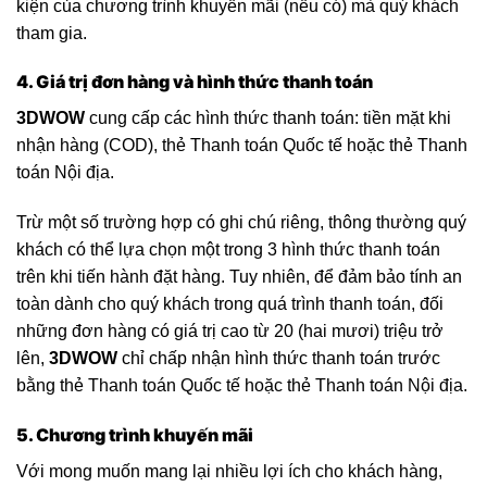
kiện của chương trình khuyến mãi (nếu có) mà quý khách
tham gia.
4. Giá trị đơn hàng và hình thức thanh toán
3DWOW
cung cấp các hình thức thanh toán: tiền mặt khi
nhận hàng (COD), thẻ Thanh toán Quốc tế hoặc thẻ Thanh
toán Nội địa.
Trừ một số trường hợp có ghi chú riêng, thông thường quý
khách có thể lựa chọn một trong 3 hình thức thanh toán
trên khi tiến hành đặt hàng. Tuy nhiên, để đảm bảo tính an
toàn dành cho quý khách trong quá trình thanh toán, đối
những đơn hàng có giá trị cao từ 20 (hai mươi) triệu trở
lên,
3DWOW
chỉ chấp nhận hình thức thanh toán trước
bằng thẻ Thanh toán Quốc tế hoặc thẻ Thanh toán Nội địa.
5. Chương trình khuyến mãi
Với mong muốn mang lại nhiều lợi ích cho khách hàng,