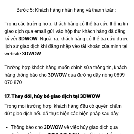
Bước 5: Khách hàng nhận hàng và thanh toán;
Trong các trường hợp, khách hàng có thể tra cứu thông tin
giao dịch qua email gửi vào hộp thư khách hàng đã đăng
ký với
3DWOW
. Ngoài ra, khách hàng có thể tra cứu được
lịch sử giao dịch khi đăng nhập vào tài khoản của mình tại
website
3DWOW
Trường hợp khách hàng muốn chỉnh sửa thông tin, khách
hàng thông báo cho
3DWOW
qua đường dây nóng 0899
070 870
17. Thay đổi, hủy bỏ giao dịch tại
3DWOW
Trong mọi trường hợp, khách hàng đều có quyền chấm
dứt giao dịch nếu đã thực hiện các biện pháp sau đây:
Thông báo cho
3DWOW
về việc hủy giao dịch qua