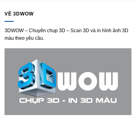
VỀ 3DWOW
3DWOW – Chuyên chụp 3D – Scan 3D và in hình ảnh 3D
màu theo yêu cầu.