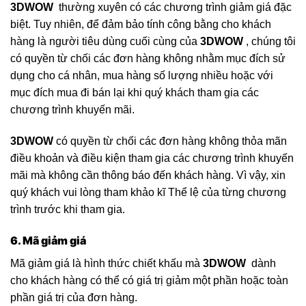
3DWOW
thường xuyên có các chương trình giảm giá đặc
biệt. Tuy nhiên, để đảm bảo tính công bằng cho khách
hàng là người tiêu dùng cuối cùng của
3DWOW
, chúng tôi
có quyền từ chối các đơn hàng không nhằm mục đích sử
dụng cho cá nhân, mua hàng số lượng nhiều hoặc với
mục đích mua đi bán lại khi quý khách tham gia các
chương trình khuyến mãi.
3DWOW
có quyền từ chối các đơn hàng không thỏa mãn
điều khoản và điều kiện tham gia các chương trình khuyến
mãi mà không cần thông báo đến khách hàng. Vì vậy, xin
quý khách vui lòng tham khảo kĩ Thể lệ của từng chương
trình trước khi tham gia.
6. Mã giảm giá
Mã giảm giá là hình thức chiết khấu mà
3DWOW
dành
cho khách hàng có thể có giá trị giảm một phần hoặc toàn
phần giá trị của đơn hàng.