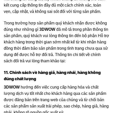
kết cung cấp thông tin đầy đủ một cách chính xác, toàn
vẹn, cập nhật, và không sai sót đối với từng sản phẩm.
Trong trường hợp sản phẩm quý khách nhận được không
đúng như những gì
3DWOW
đã mô tả trong phần thông tin
sản phẩm, quý khách vui lòng thông tin đến bộ phận Hỗ trợ
khách hàng trong thời gian sớm nhất kể từ khi nhận hàng
đồng thời đảm bảo sản phẩm trong tình trạng chưa qua sử
dụng để được hỗ trợ đổi trả. Thông tin chi tiết về chính
sách đổi trả vui lòng tham khảo tại:
11. Chính sách về hàng giả, hàng nhái, hàng không
đúng chất lượng
3DWOW
hướng đến việc cung cấp hàng hóa và chất
lượng dịch vụ tốt nhất cho khách hàng qua các sản phẩm
được đăng bán trên trang web của chúng và từ chối bán
các sản phẩm sản xuất trái phép, sao chép, hàng giả, hàng
nhái, không rõ nguồn gốc xuất xứ…