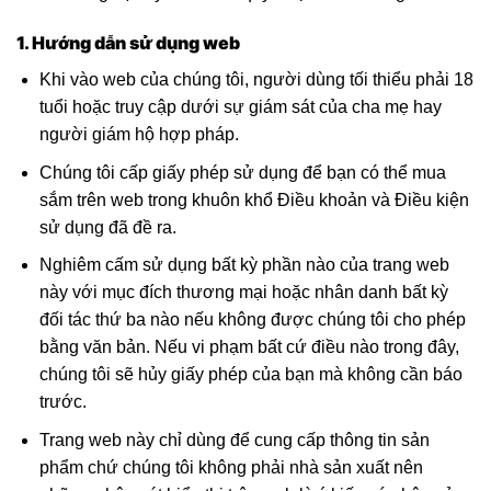
1. Hướng dẫn sử dụng web
Khi vào web của chúng tôi, người dùng tối thiểu phải 18
tuổi hoặc truy cập dưới sự giám sát của cha mẹ hay
người giám hộ hợp pháp.
Chúng tôi cấp giấy phép sử dụng để bạn có thể mua
sắm trên web trong khuôn khổ Điều khoản và Điều kiện
sử dụng đã đề ra.
Nghiêm cấm sử dụng bất kỳ phần nào của trang web
này với mục đích thương mại hoặc nhân danh bất kỳ
đối tác thứ ba nào nếu không được chúng tôi cho phép
bằng văn bản. Nếu vi phạm bất cứ điều nào trong đây,
chúng tôi sẽ hủy giấy phép của bạn mà không cần báo
trước.
Trang web này chỉ dùng để cung cấp thông tin sản
phẩm chứ chúng tôi không phải nhà sản xuất nên