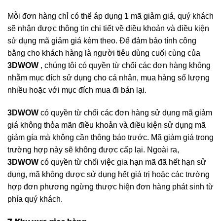
Mỗi đơn hàng chỉ có thể áp dụng 1 mã giảm giá, quý khách
sẽ nhận được thông tin chi tiết về điều khoản và điều kiện
sử dụng mã giảm giá kèm theo. Để đảm bảo tính công
bằng cho khách hàng là người tiêu dùng cuối cùng của
3DWOW
, chúng tôi có quyền từ chối các đơn hàng không
nhằm mục đích sử dụng cho cá nhân, mua hàng số lượng
nhiều hoặc với mục đích mua đi bán lại.
3DWOW
có quyền từ chối các đơn hàng sử dụng mã giảm
giá không thỏa mãn điều khoản và điều kiện sử dụng mã
giảm gía mà không cần thông báo trước. Mã giảm giá trong
trường hợp này sẽ không được cấp lại. Ngoài ra,
3DWOW
có quyền từ chối việc gia hạn mã đã hết hạn sử
dụng, mã không được sử dụng hết giá trị hoặc các trường
hợp đơn phương ngừng thược hiện đơn hàng phát sinh từ
phía quý khách.