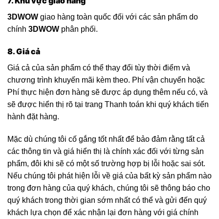
7. Khu vực giao hàng
3DWOW
giao hàng toàn quốc đối với các sản phẩm do
chính
3DWOW
phân phối.
8. Giá cả
Giá cả của sản phẩm có thể thay đổi tùy thời điểm và
chương trình khuyến mãi kèm theo. Phí vận chuyển hoặc
Phí thực hiện đơn hàng sẽ được áp dụng thêm nếu có, và
sẽ được hiển thị rõ tại trang Thanh toán khi quý khách tiến
hành đặt hàng.
Mặc dù chúng tôi cố gắng tốt nhất để bảo đảm rằng tất cả
các thông tin và giá hiển thị là chính xác đối với từng sản
phẩm, đôi khi sẽ có một số trường hợp bị lỗi hoặc sai sót.
Nếu chúng tôi phát hiện lỗi về giá của bất kỳ sản phẩm nào
trong đơn hàng của quý khách, chúng tôi sẽ thông báo cho
quý khách trong thời gian sớm nhất có thể và gửi đến quý
khách lựa chọn để xác nhận lại đơn hàng với giá chính