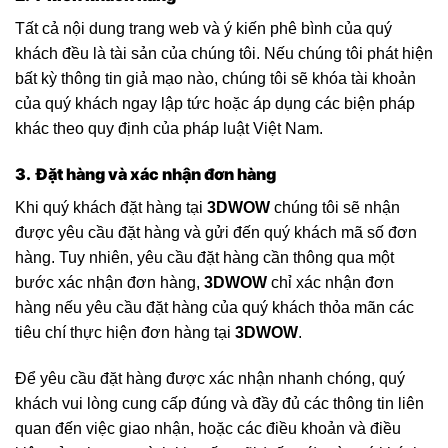
Tất cả nội dung trang web và ý kiến phê bình của quý
khách đều là tài sản của chúng tôi. Nếu chúng tôi phát hiện
bất kỳ thông tin giả mạo nào, chúng tôi sẽ khóa tài khoản
của quý khách ngay lập tức hoặc áp dụng các biện pháp
khác theo quy định của pháp luật Việt Nam.
3. Đặt hàng và xác nhận đơn hàng
Khi quý khách đặt hàng tại
3DWOW
chúng tôi sẽ nhận
được yêu cầu đặt hàng và gửi đến quý khách mã số đơn
hàng. Tuy nhiên, yêu cầu đặt hàng cần thông qua một
bước xác nhận đơn hàng,
3DWOW
chỉ xác nhận đơn
hàng nếu yêu cầu đặt hàng của quý khách thỏa mãn các
tiêu chí thực hiện đơn hàng tại
3DWOW
.
Để yêu cầu đặt hàng được xác nhận nhanh chóng, quý
khách vui lòng cung cấp đúng và đầy đủ các thông tin liên
quan đến việc giao nhận, hoặc các điều khoản và điều