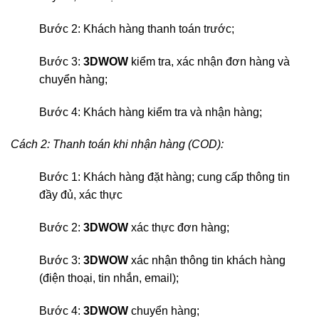
Bước 2: Khách hàng thanh toán trước;
Bước 3:
3DWOW
kiểm tra, xác nhận đơn hàng và
chuyển hàng;
Bước 4: Khách hàng kiểm tra và nhận hàng;
Cách 2: Thanh toán khi nhận hàng (COD):
Bước 1: Khách hàng đặt hàng; cung cấp thông tin
đầy đủ, xác thực
Bước 2:
3DWOW
xác thực đơn hàng;
Bước 3:
3DWOW
xác nhận thông tin khách hàng
(điện thoại, tin nhắn, email);
Bước 4:
3DWOW
chuyển hàng;