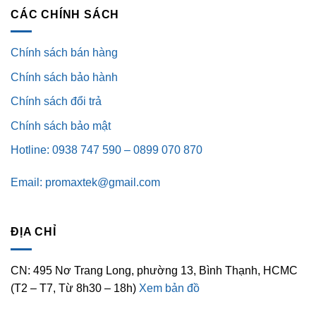
CÁC CHÍNH SÁCH
Chính sách bán hàng
Chính sách bảo hành
Chính sách đổi trả
Chính sách bảo mật
Hotline: 0938 747 590 – 0899 070 870
Email: promaxtek@gmail.com
ĐỊA CHỈ
CN: 495 Nơ Trang Long, phường 13, Bình Thạnh, HCMC
(T2 – T7, Từ 8h30 – 18h)
Xem bản đồ