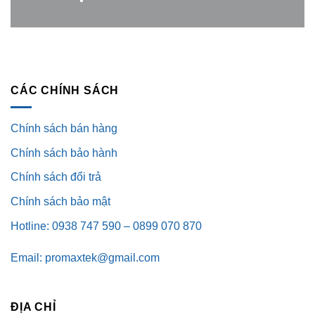
CÁC CHÍNH SÁCH
Chính sách bán hàng
Chính sách bảo hành
Chính sách đổi trả
Chính sách bảo mật
Hotline: 0938 747 590 – 0899 070 870
Email: promaxtek@gmail.com
ĐỊA CHỈ