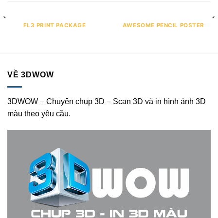
FL3 PRINT PACKAGE
AWESOME PENCIL POSTER
VỀ 3DWOW
3DWOW – Chuyên chụp 3D – Scan 3D và in hình ảnh 3D
màu theo yêu cầu.