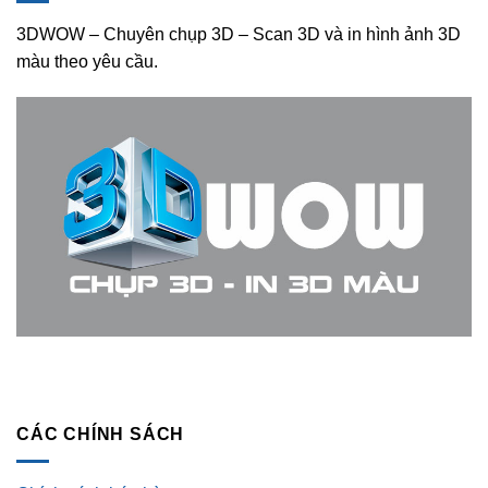
3DWOW – Chuyên chụp 3D – Scan 3D và in hình ảnh 3D
màu theo yêu cầu.
CÁC CHÍNH SÁCH