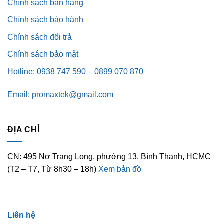
Chính sách bán hàng
Chính sách bảo hành
Chính sách đổi trả
Chính sách bảo mật
Hotline: 0938 747 590 – 0899 070 870
Email: promaxtek@gmail.com
ĐỊA CHỈ
CN: 495 Nơ Trang Long, phường 13, Bình Thạnh, HCMC
(T2 – T7, Từ 8h30 – 18h)
Xem bản đồ
Liên hệ