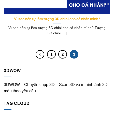
Vì sao nên tự làm tượng 3D chibi cho cá nhân mình?
Vì sao nên tự làm tượng 3D chibi cho cá nhân mình? Tượng
3D chibi [...]
1
2
3
3DWOW
3DWOW – Chuyên chụp 3D – Scan 3D và in hình ảnh 3D
màu theo yêu cầu.
TAG CLOUD