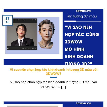
17
Jul
Vì sao nên chọn hợp tác kinh doanh in tượng 3D màu với
3DWOW?
Vì sao nên chọn hợp tác kinh doanh in tượng 3D màu với
3DWOW? – [...]