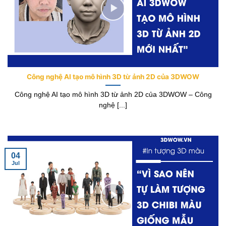
Công nghệ AI tạo mô hình 3D từ ảnh 2D của 3DWOW
Công nghệ AI tạo mô hình 3D từ ảnh 2D của 3DWOW – Công
nghệ [...]
04
Jul