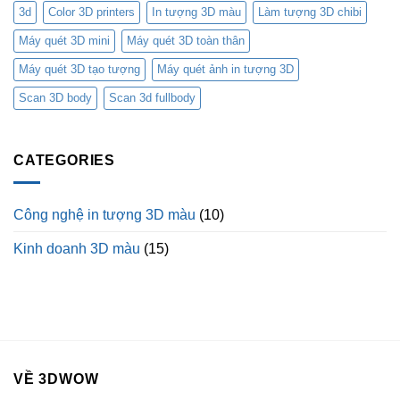
3d
Color 3D printers
In tượng 3D màu
Làm tượng 3D chibi
Máy quét 3D mini
Máy quét 3D toàn thân
Máy quét 3D tạo tượng
Máy quét ảnh in tượng 3D
Scan 3D body
Scan 3d fullbody
CATEGORIES
Công nghệ in tượng 3D màu
(10)
Kinh doanh 3D màu
(15)
VỀ 3DWOW