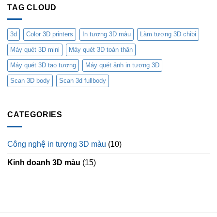
TAG CLOUD
3d
Color 3D printers
In tượng 3D màu
Làm tượng 3D chibi
Máy quét 3D mini
Máy quét 3D toàn thân
Máy quét 3D tạo tượng
Máy quét ảnh in tượng 3D
Scan 3D body
Scan 3d fullbody
CATEGORIES
Công nghệ in tượng 3D màu
(10)
Kinh doanh 3D màu
(15)