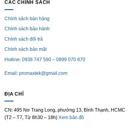
CÁC CHÍNH SÁCH
Chính sách bán hàng
Chính sách bảo hành
Chính sách đổi trả
Chính sách bảo mật
Hotline: 0938 747 590 – 0899 070 870
Email: promaxtek@gmail.com
ĐỊA CHỈ
CN: 495 Nơ Trang Long, phường 13, Bình Thạnh, HCMC
(T2 – T7, Từ 8h30 – 18h)
Xem bản đồ