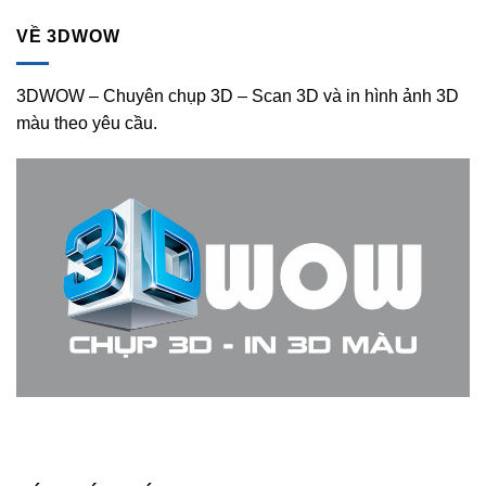
VỀ 3DWOW
3DWOW – Chuyên chụp 3D – Scan 3D và in hình ảnh 3D
màu theo yêu cầu.