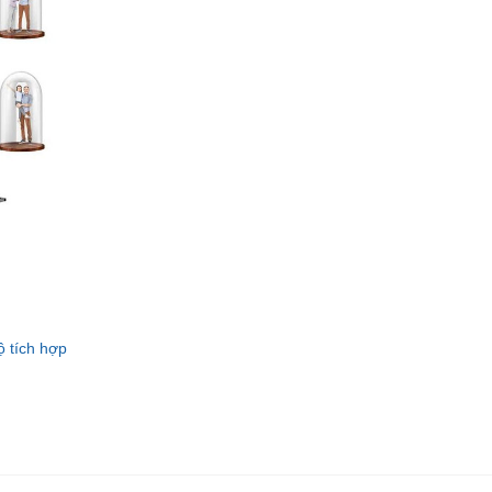
ộ tích hợp