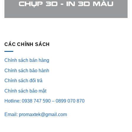
CÁC CHÍNH SÁCH
Chính sách bán hàng
Chính sách bảo hành
Chính sách đổi trả
Chính sách bảo mật
Hotline: 0938 747 590 – 0899 070 870
Email: promaxtek@gmail.com