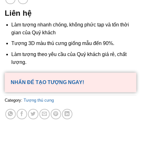
Liên hệ
Làm tượng nhanh chóng, không phức tạp và tốn thời
gian của Quý khách
Tượng 3D màu thú cưng giống mẫu đến 90%.
Làm tượng theo yêu cầu của Quý khách giá rẻ, chất
lượng.
NHẤN ĐỂ TẠO TƯỢNG NGAY!
Category:
Tượng thú cưng