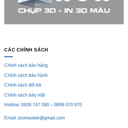
CÁC CHÍNH SÁCH
Chính sách bán hàng
Chính sách bảo hành
Chính sách đổi trả
Chính sách bảo mật
Hotline: 0938 747 590 – 0899 070 870
Email: promaxtek@gmail.com