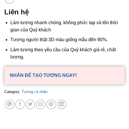
Liên hệ
Làm tượng nhanh chóng, không phức tạp và tốn thời
gian của Quý khách
Tượng người thật 3D màu giống mẫu đến 90%.
Làm tượng theo yêu cầu của Quý khách giá rẻ, chất
lượng.
NHẤN ĐỂ TẠO TƯỢNG NGAY!
Category:
Tượng cá nhân